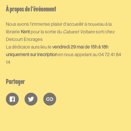
À propos de l’événement
Nous avons l'immense plaisir d'accueillir à nouveau à la
librairie
Kent
pour la sortie du
Cabaret Voltaire
sorti chez
Delcourt Encrages
La dédicace aura lieu le
vendredi 29 mai de 15h à 18h
uniquement sur inscription
en nous appelant au 04 72 41 84
14
Partager