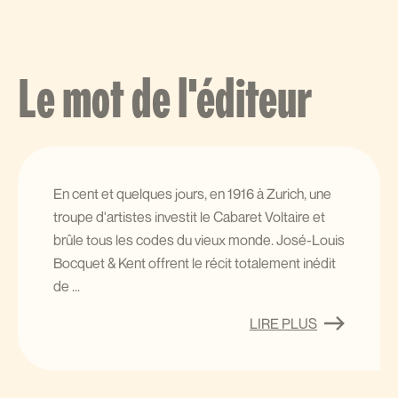
Le mot de l'éditeur
En cent et quelques jours, en 1916 à Zurich, une
troupe d'artistes investit le Cabaret Voltaire et
brûle tous les codes du vieux monde. José-Louis
Bocquet & Kent offrent le récit totalement inédit
de ...
LIRE PLUS