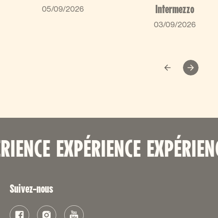
05/09/2026
Intermezzo
03/09/2026
RIENCE
EXPÉRIENCE
EXPÉRIEN
Suivez-nous