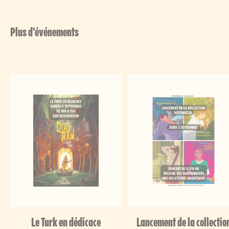
Plus d'événements
Le Turk en dédicace
Lancement de la collectio