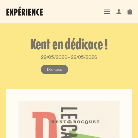
Kent en dédicace !
29/05/2026
-
29/05/2026
Dédicace